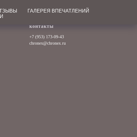
ТЗЫВЫ
ГАЛЕРЕЯ ВПЕЧАТЛЕНИЙ
ТИ
контакты
+7 (953) 173-09-43
chronex@chronex.ru