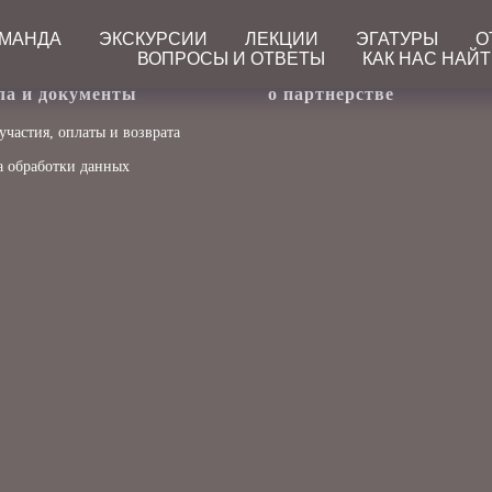
ОМАНДА
ЭКСКУРСИИ
ЛЕКЦИИ
ЭГАТУРЫ
О
ВОПРОСЫ И ОТВЕТЫ
КАК НАС НАЙ
ла и документы
о партнерстве
участия, оплаты и возврата
 обработки данных