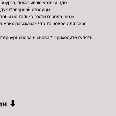
бурга, показываю уголки, где
 дух Северной столицы.
тобы не только гости города, но и
 моих рассказах что-то новое для себя.
тербург снова и снова? Приходите гулять
ми ⬇