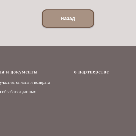
назад
ла и документы
о партнерстве
участия, оплаты и возврата
 обработки данных