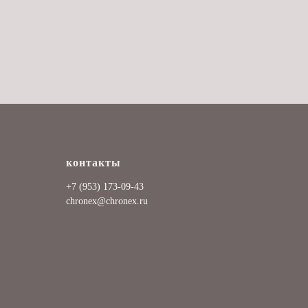
контакты
+7 (953) 173-09-43
chronex@chronex.ru