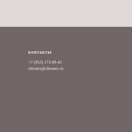
контакты
+7 (953) 173-09-43
chronex@chronex.ru