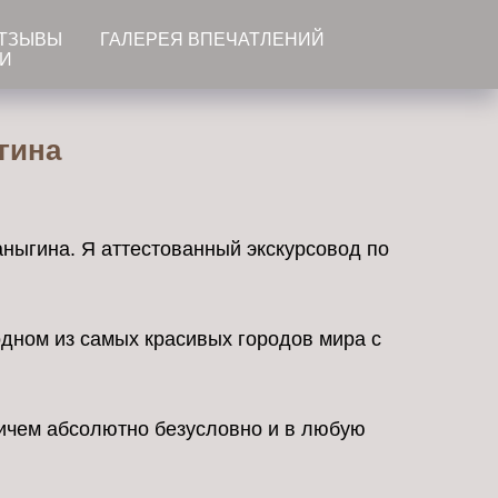
ТЗЫВЫ
ГАЛЕРЕЯ ВПЕЧАТЛЕНИЙ
ТИ
гина
ныгина. Я аттестованный экскурсовод по
одном из самых красивых городов мира с
ричем абсолютно безусловно и в любую