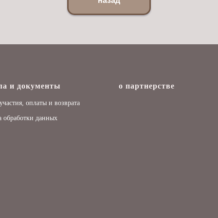
назад
ла и документы
о партнерстве
участия, оплаты и возврата
 обработки данных